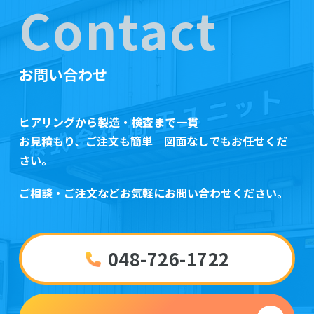
Contact
お問い合わせ
ヒアリングから製造・検査まで一貫
お見積もり、ご注文も簡単 図面なしでもお任せくだ
さい。
ご相談・ご注文などお気軽にお問い合わせください。
048-726-1722