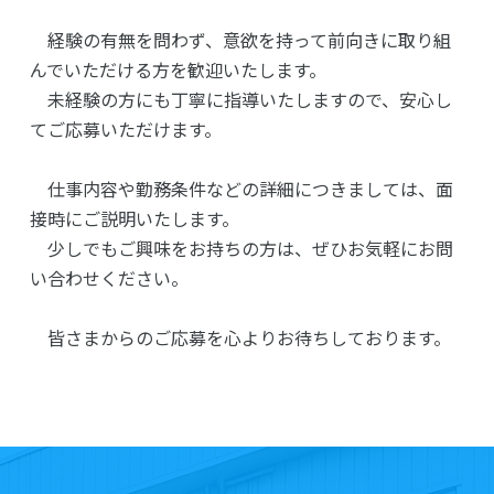
経験の有無を問わず、意欲を持って前向きに取り組
んでいただける方を歓迎いたします。
未経験の方にも丁寧に指導いたしますので、安心し
てご応募いただけます。
仕事内容や勤務条件などの詳細につきましては、面
接時にご説明いたします。
少しでもご興味をお持ちの方は、ぜひお気軽にお問
い合わせください。
皆さまからのご応募を心よりお待ちしております。