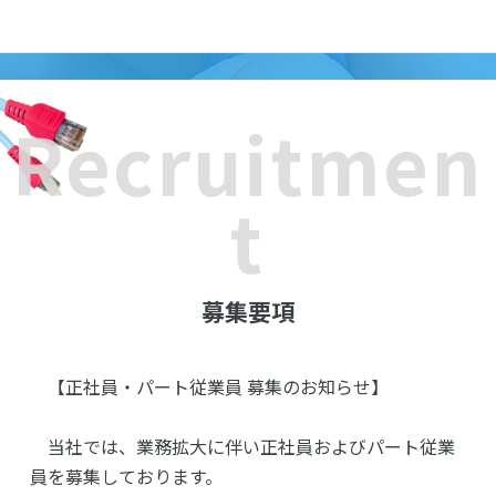
Recruitmen
t
募集要項
【正社員・パート従業員 募集のお知らせ】
当社では、業務拡大に伴い正社員およびパート従業
員を募集しております。