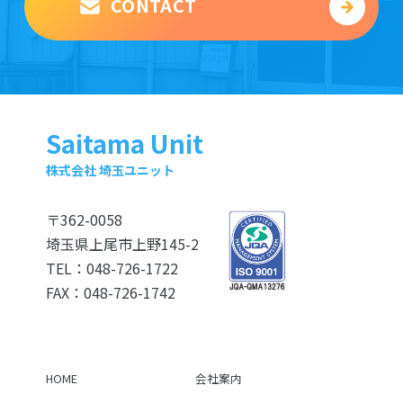
CONTACT
Saitama Unit
株式会社 埼玉ユニット
〒362-0058
埼玉県上尾市上野145-2
TEL：
048-726-1722
FAX：048-726-1742
HOME
会社案内